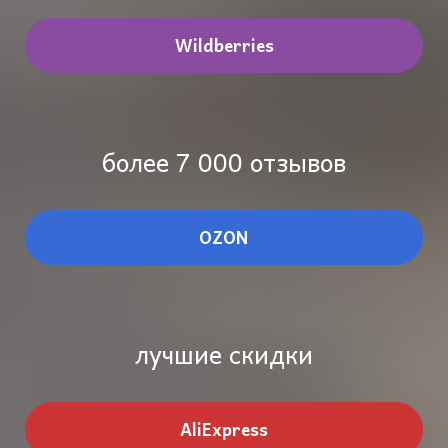
Wildberries
более 7 000 отзывов
OZON
лучшие скидки
AliExpress