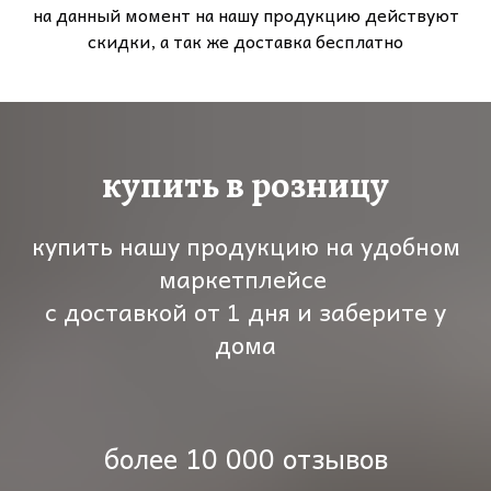
на данный момент на нашу продукцию действуют
скидки, а так же доставка бесплатно
купить в розницу
купить нашу продукцию на удобном
маркетплейсе
с доставкой от 1 дня и заберите у
дома
более 10 000 отзывов