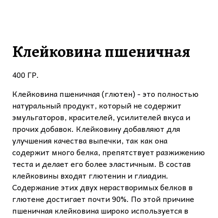
Клейковина пшеничная
400 ГР.
Клейковина пшеничная (глютен) - это полностью
натуральный продукт, который не содержит
эмульгаторов, красителей, усилителей вкуса и
прочих добавок. Клейковину добавляют для
улучшения качества выпечки, так как она
содержит много белка, препятствует разжижению
теста и делает его более эластичным. В состав
клейковины входят глютенин и глиадин.
Содержание этих двух нерастворимых белков в
глютене достигает почти 90%. По этой причине
пшеничная клейковина широко используется в