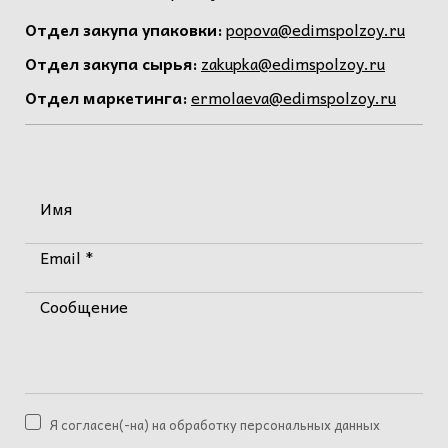
Отдел закупа упаковки:
popova@edimspolzoy.ru
Отдел закупа сырья:
zakupka@edimspolzoy.ru
Отдел маркетинга:
ermolaeva@edimspolzoy.ru
Имя
Email *
Сообщение
Я согласен(-на) на обработку персональных данных