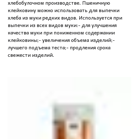
хлебобулочном производстве. Пшеничную
клейковину можно использовать для выпечки
хлеба из муки редких видов. Используется при
выпечки из всех видов муки:- для улучшения
качества муки при пониженном содержании
клейковины;- увеличения объема изделий;-
лучшего подъема теста;- продления срока
свежести изделий.