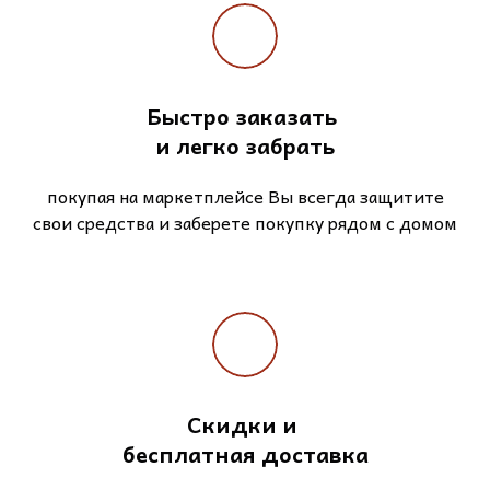
Быстро заказать
и легко забрать
покупая на маркетплейсе Вы всегда защитите
свои средства и заберете покупку рядом с домом
Скидки и
бесплатная доставка