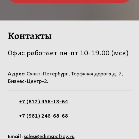
Контакты
Офис работает пн-пт 10-19.00 (мск)
Адрес:
Санкт-Петербург, Торфяная дорога д. 7,
Бизнес-Центр-2.
+7 (812) 456-13-64
+7 (981) 246-68-68
Email:
sales@edimspolzoy.ru