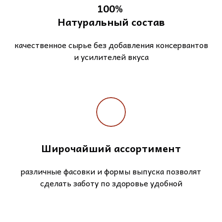
100%
Натуральный состав
качественное сырье без добавления консервантов
и усилителей вкуса
Широчайший ассортимент
различные фасовки и формы выпуска позволят
сделать заботу по здоровье удобной