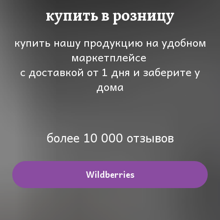
купить в розницу
купить нашу продукцию на удобном
маркетплейсе
с доставкой от 1 дня и заберите у
дома
более 10 000 отзывов
Wildberries