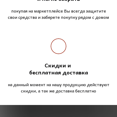
покупая на маркетплейсе Вы всегда защитите
свои средства и заберете покупку рядом с домом
Скидки и
бесплатная доставка
на данный момент на нашу продукцию действуют
скидки, а так же доставка бесплатно