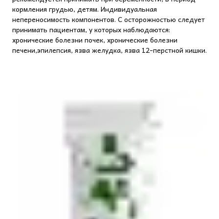
кормления грудью, детям. Индивидуальная
непереносимость компонентов. С осторожностью следует
принимать пациентам, у которых наблюдаются:
хронические болезни почек, хронические болезни
печени,эпилепсия, язва желудка, язва 12-перстной кишки.