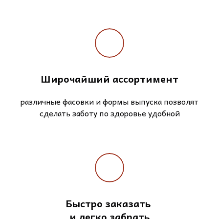
Широчайший ассортимент
различные фасовки и формы выпуска позволят
сделать заботу по здоровье удобной
Быстро заказать
и легко забрать