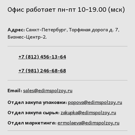
Офис работает пн-пт 10-19.00 (мск)
Адрес:
Санкт-Петербург, Торфяная дорога д. 7,
Бизнес-Центр-2.
+7 (812) 456-13-64
+7 (981) 246-68-68
Email:
sales@edimspolzoy.ru
Отдел закупа упаковки:
popova@edimspolzoy.ru
Отдел закупа сырья:
zakupka@edimspolzoy.ru
Отдел маркетинга:
ermolaeva@edimspolzoy.ru