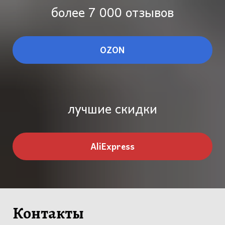
более 7 000 отзывов
OZON
лучшие скидки
AliExpress
Контакты