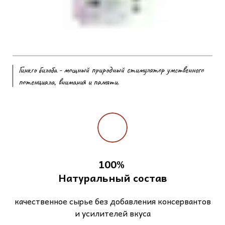
Гинкго билоба - мощный природный стимулятор умственного
потенциала, внимания и памяти.
100%
Натуральный состав
качественное сырье без добавления консервантов
и усилителей вкуса