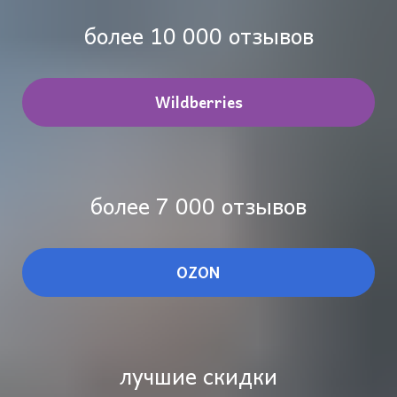
более 10 000 отзывов
Wildberries
более 7 000 отзывов
OZON
лучшие скидки