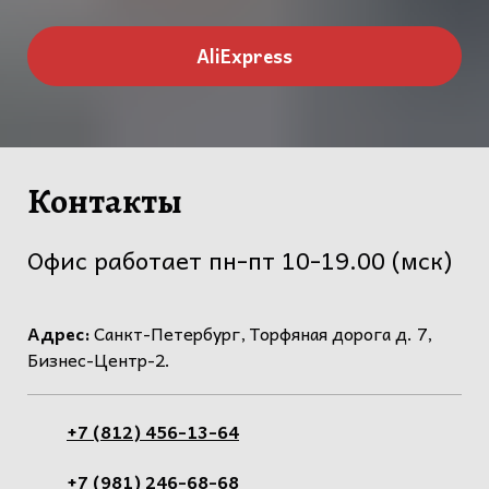
AliExpress
Контакты
Офис работает пн-пт 10-19.00 (мск)
Адрес:
Санкт-Петербург, Торфяная дорога д. 7,
Бизнес-Центр-2.
+7 (812) 456-13-64
+7 (981) 246-68-68