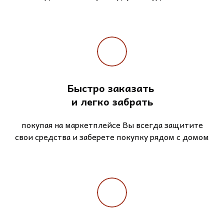
Быстро заказать
и легко забрать
покупая на маркетплейсе Вы всегда защитите
свои средства и заберете покупку рядом с домом