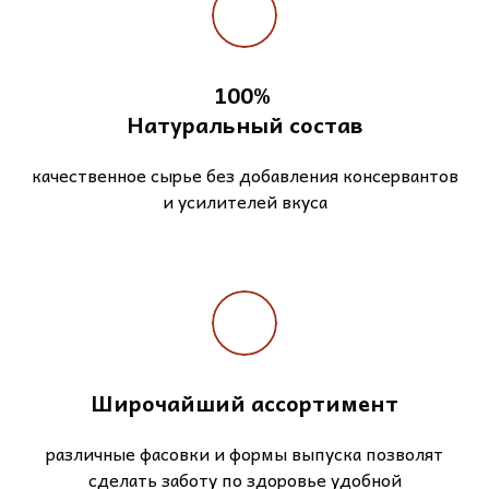
100%
Натуральный состав
качественное сырье без добавления консервантов
и усилителей вкуса
Широчайший ассортимент
различные фасовки и формы выпуска позволят
сделать заботу по здоровье удобной