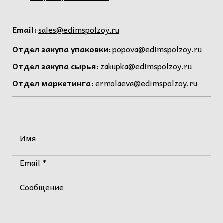
Email:
sales@edimspolzoy.ru
Отдел закупа упаковки:
popova@edimspolzoy.ru
Отдел закупа сырья:
zakupka@edimspolzoy.ru
Отдел маркетинга:
ermolaeva@edimspolzoy.ru
Имя
Email *
Сообщение