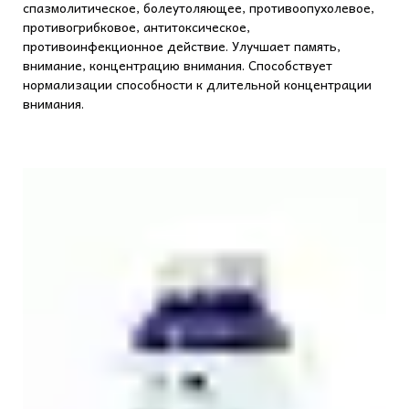
спазмолитическое, болеутоляющее, противоопухолевое,
противогрибковое, антитоксическое,
противоинфекционное действие. Улучшает память,
внимание, концентрацию внимания. Способствует
нормализации способности к длительной концентрации
внимания.