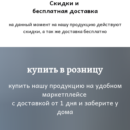
Скидки и
бесплатная доставка
на данный момент на нашу продукцию действуют
скидки, а так же доставка бесплатно
купить в розницу
купить нашу продукцию на удобном
маркетплейсе
с доставкой от 1 дня и заберите у
дома