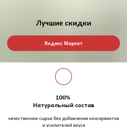
Лучшие скидки
Яндекс Маркет
100%
Натуральный состав
качественное сырье без добавления консервантов
и усилителей вкуса