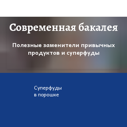
Современная бакалея
Полезные заменители привычных
продуктов и суперфуды
Суперфуды
в порошке