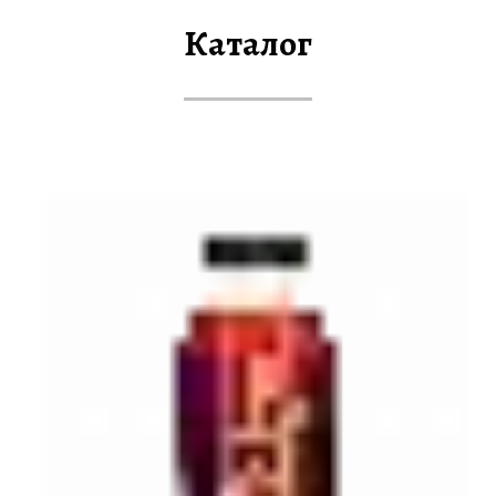
Каталог