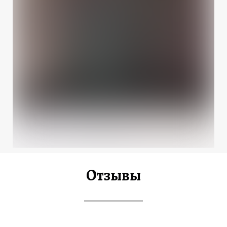
Отзывы