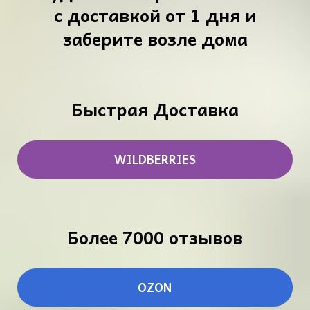
с доставкой от 1 дня и
заберите возле дома
Быстрая Доставка
WILDBERRIES
Более 7000 отзывов
OZON