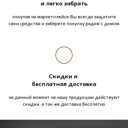
и легко забрать
покупая на маркетплейсе Вы всегда защитите
свои средства и заберете покупку рядом с домом
Скидки и
бесплатная доставка
на данный момент на нашу продукцию действуют
скидки, а так же доставка бесплатно