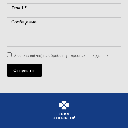
Email *
Сообщение
Я согласен(-на) на обработку персональных данных
Отправить