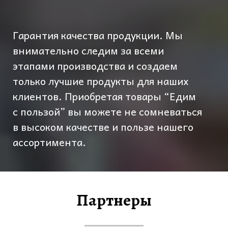
Гарантия качества продукции. Мы
внимательно следим за всеми
этапами производства и создаем
только лучшие продукты для наших
клиентов. Приобретая товары “Едим
с пользой” вы можете не сомневаться
в высоком качестве и пользе нашего
ассортимента.
Партнеры