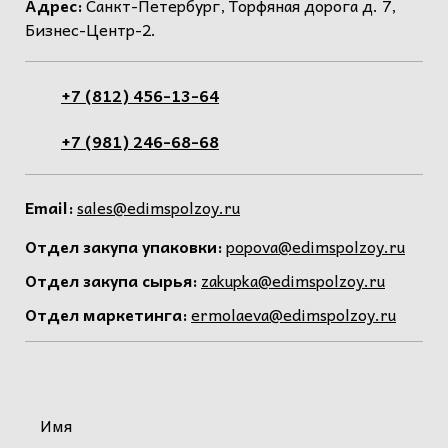
Адрес:
Санкт-Петербург, Торфяная дорога д. 7,
Бизнес-Центр-2.
+7 (812) 456-13-64
+7 (981) 246-68-68
Email:
sales@edimspolzoy.ru
Отдел закупа упаковки:
popova@edimspolzoy.ru
Отдел закупа сырья:
zakupka@edimspolzoy.ru
Отдел маркетинга:
ermolaeva@edimspolzoy.ru
Имя