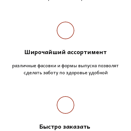
Широчайший ассортимент
различные фасовки и формы выпуска позволят
сделать заботу по здоровье удобной
Быстро заказать