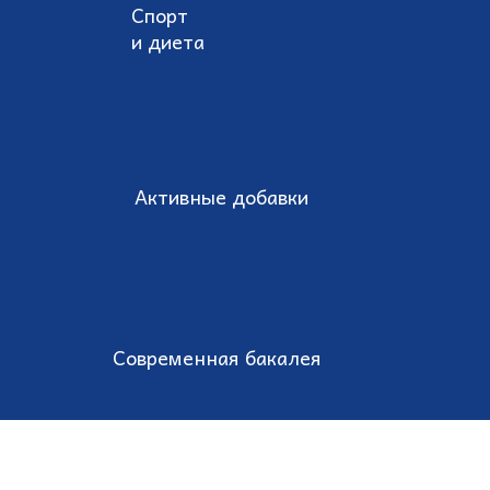
Спорт
и диета
Активные добавки
Современная бакалея