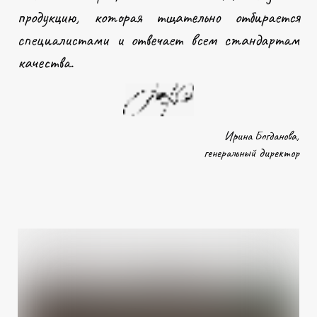
продукцию, которая тщательно отбирается
специалистами и отвечает всем стандартам
качества.
Ирина Богданова,
генеральный директор