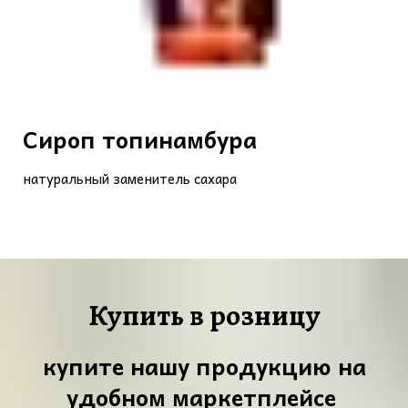
Сироп топинамбура
натуральный заменитель сахара
Купить в розницу
купите нашу продукцию на
удобном маркетплейсе