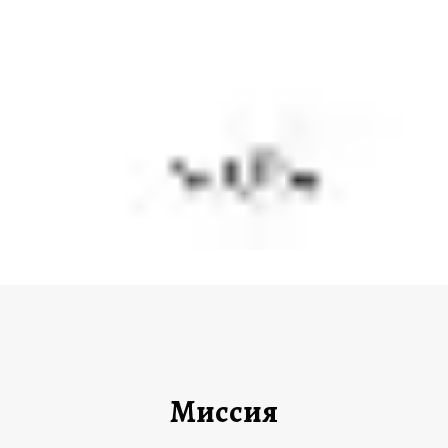
Миссия